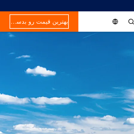
بهترین قیمت رو بدست بیار