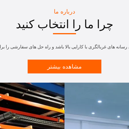
درباره ما
چرا ما را انتخاب کنید
مشاهده بیشتر