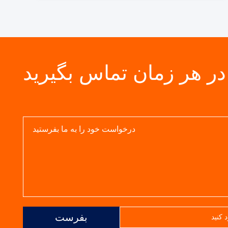
در هر زمان تماس بگیرید
بفرست