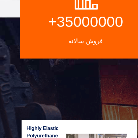
+
35000000
فروش سالانه
Highly Elastic
Polyurethane