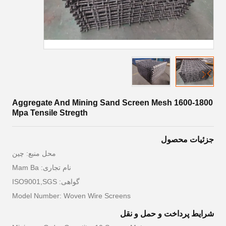
Aggregate And Mining Sand Screen Mesh 1600-1800
Mpa Tensile Stregth
جزئیات محصول
محل منبع: چين
نام تجاری: Mam Ba
گواهی: ISO9001,SGS
Model Number: Woven Wire Screens
شرایط پرداخت و حمل و نقل