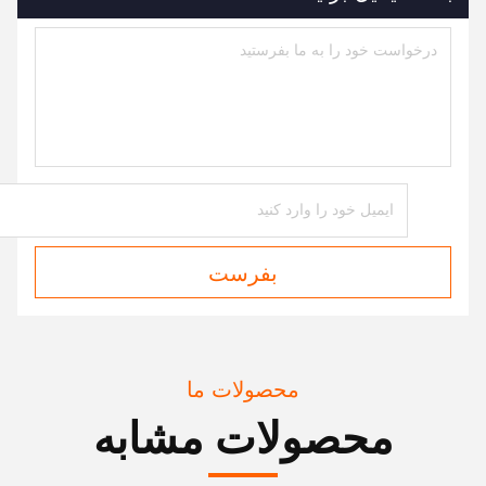
بفرست
محصولات ما
محصولات مشابه