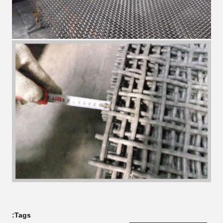
Tags: