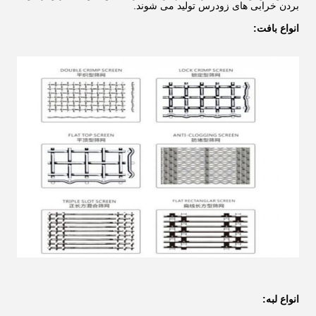
بردن خرابی های زودرس تولید می شوند.
انواع بافت:
انواع لبه: