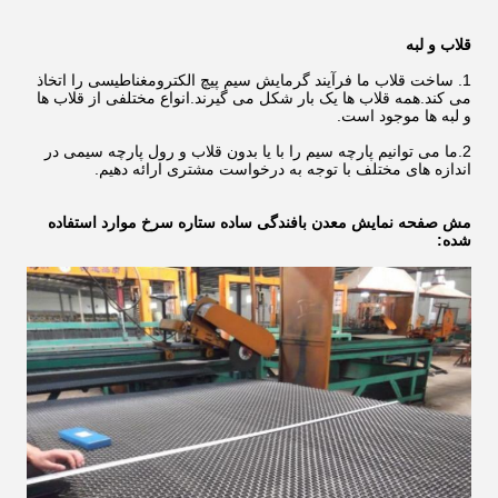
قلاب و لبه
1. ساخت قلاب ما فرآیند گرمایش سیم پیچ الکترومغناطیسی را اتخاذ
می کند.همه قلاب ها یک بار شکل می گیرند.انواع مختلفی از قلاب ها
و لبه ها موجود است.
2.ما می توانیم پارچه سیم را با یا بدون قلاب و رول پارچه سیمی در
اندازه های مختلف با توجه به درخواست مشتری ارائه دهیم.
مش صفحه نمایش معدن بافندگی ساده ستاره سرخ
موارد استفاده
شده: