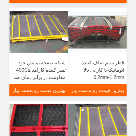
قطر سیم صاف کننده
شبکه صفحه نمایش خود
اتوماتیک با کارایی بالا
تمیز کننده کارآمد ≤400C
0.2mm-1.2mm
مقاومت در برابر دمای ضد
نمک
بهترین قیمت رو بدست بیار
بهترین قیمت رو بدست بیار