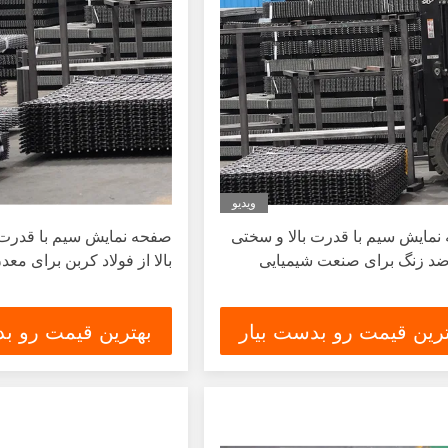
ویدیو
مایش سیم با قدرت بالا و سختی
صفحه نمایش سیم با قدرت 
ضد زنگ برای صنعت شیمیایی
بالا از فولاد کربن برای مع
ترین قیمت رو بدست بیار
بهترین قیمت رو بد