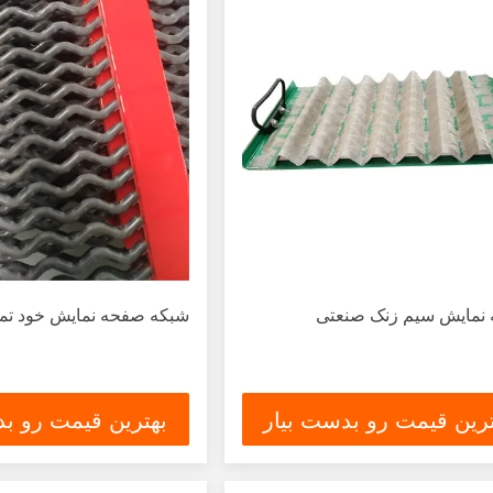
نمایش سیم زنک صنعتی
شبکه صفحه نمایش خود تمیز 
ترین قیمت رو بدست بیار
بهترین قیمت رو بد