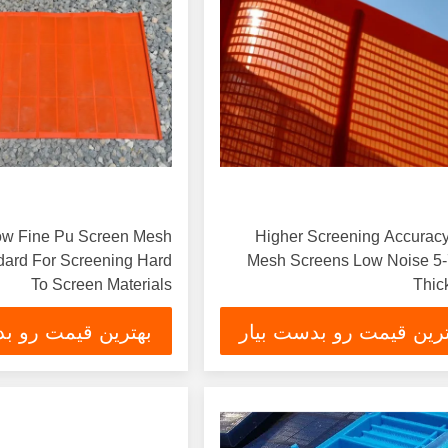
en Mesh
Higher Screening Accuracy
ard For Screening Hard
Mesh Screens Low Noise 5-7 Mm
To Screen Materials
Thic
ترین قیمت رو بدست بیار
بهترین قیمت رو بد