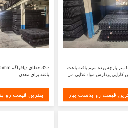
0.5-30 متر پارچه پرده سیم بافته باعث
 کارایی پردازش مواد غذایی می
بافته برای معدن
ترین قیمت رو بدست بیار
بهترین قیمت رو بد