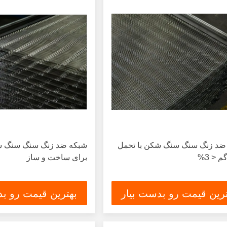
ضد زنگ سنگ سنگ شکن با تحمل
م < 3%
برای ساخت و ساز
ترین قیمت رو بدست بیار
بهترین قیمت رو بد