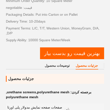
Minimum Order Quantity: 10 Square Meter
قیمت: negotiable
Packaging Details: Put into Carton or on Pallet
Delivery Time: 10-20days
Payment Terms: L/C, T/T, Western Union, MoneyGram, D/A,
D/P,
Supply Ability: 10000 Square Meter/Week
بهترین قیمت رو بدست بیار
جزئیات محصول
توضیحات محصول
جزئیات محصول
برجسته کردن:
urethane screens,polyurethane mesh
,
polyurethane mesh
صفحات صفحه نمایش مدولار پلی اورتا
نام: