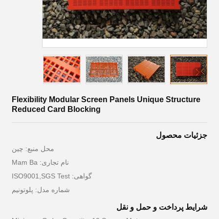
Flexibility Modular Screen Panels Unique Structure
Reduced Card Blocking
جزئیات محصول
محل منبع: چين
نام تجاری: Mam Ba
گواهی: ISO9001,SGS Test
شماره مدل: پلوتونیم
شرایط پرداخت و حمل و نقل