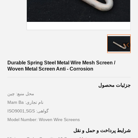
Durable Spring Steel Metal Wire Mesh Screen /
Woven Metal Screen Anti - Corrosion
جزئیات محصول
محل منبع: چين
نام تجاری: Mam Ba
گواهی: ISO9001,SGS
Model Number: Woven Wire Screens
شرایط پرداخت و حمل و نقل