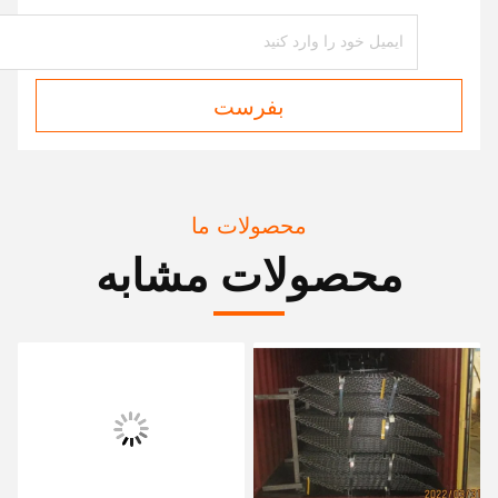
بفرست
محصولات ما
محصولات مشابه