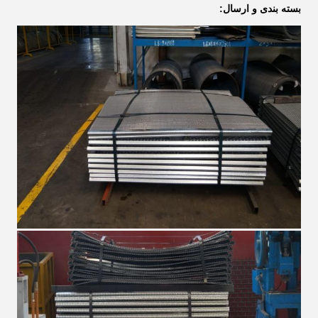
بسته بندی و ارسال: