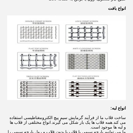
انواع بافت
انواع لبه:
ساخت قلاب ما از فرآیند گرمایش سیم پیچ الکترومغناطیسی استفاده
می کند.همه قلاب ها یک بار شکل می گیرند.انواع مختلفی از قلاب ها
و لبه ها موجود است.
ما می توانیم پارچه سیمی با قلاب یا بدون قلاب و رول پارچه سیمی را