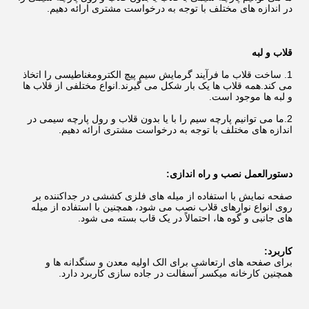
در اندازه های مختلف با توجه به درخواست مشتری ارائه دهیم.
قلاب و لبه
1. ساخت قلاب ما فرآیند گرمایش سیم پیچ الکترومغناطیسی را اتخاذ
می کند.همه قلاب ها یک بار شکل می گیرند.انواع مختلفی از قلاب ها
و لبه ها موجود است.
2.ما می توانیم پارچه سیم را با یا بدون قلاب و رول پارچه سیمی در
اندازه های مختلف با توجه به درخواست مشتری ارائه دهیم.
دستورالعمل نصب و راه اندازی:
صفحه نمایش با استفاده از میله های فلزی کششی در جداکننده بر
روی انواع نوارهای قلاب نصب می شود، همچنین با استفاده از میله
های جانبی و گوه ها، احتمالاً در یک قاب بسته می شود.
کاربرد:
برای صفحه های ارتعاشی برای الک اولیه معدن و سنگدانه ها و
همچنین کارخانه میکسر آسفالت در جاده سازی کاربرد دارد.