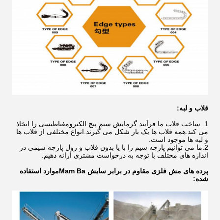
قلاب و لبه:
1. ساخت قلاب ما فرآیند گرمایش سیم پیچ الکترومغناطیسی را اتخاذ
می کند.همه قلاب ها یک بار شکل می گیرند.انواع مختلفی از قلاب ها
و لبه ها موجود است.
2.ما می توانیم پارچه سیم را با یا بدون قلاب و رول پارچه سیمی در
اندازه های مختلف با توجه به درخواست مشتری ارائه دهیم.
پرده های مش فلزی مقاوم در برابر سایش Mam Ba
موارد استفاده
شده: