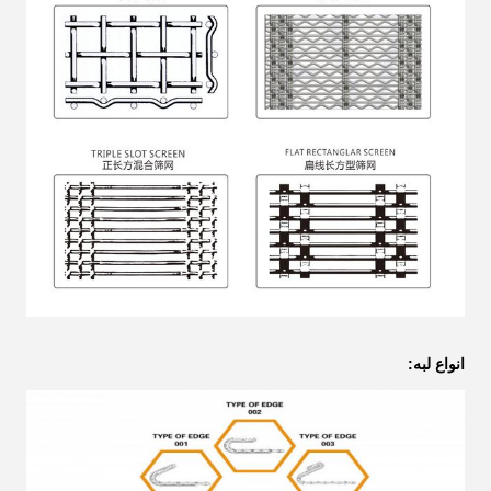
انواع لبه: