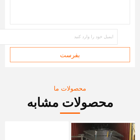
بفرست
محصولات ما
محصولات مشابه