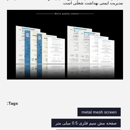
مدیریت ایمنی بهداشت شغلی است.
Tags:
metal mesh screen
صفحه مش سیم فلزی 0.5 میلی متر