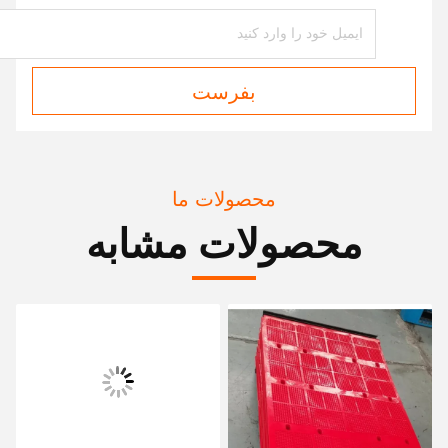
بفرست
محصولات ما
محصولات مشابه