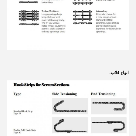
انواع قلاب: