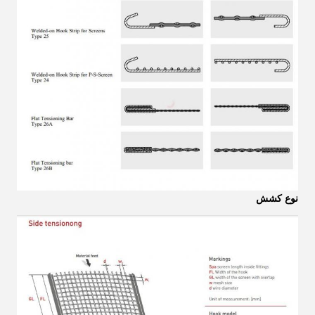
نوع کشش