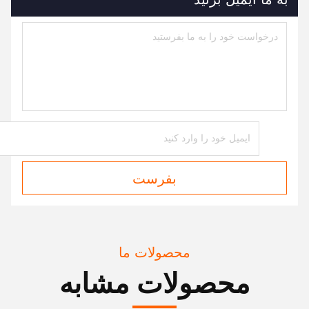
بفرست
محصولات ما
محصولات مشابه