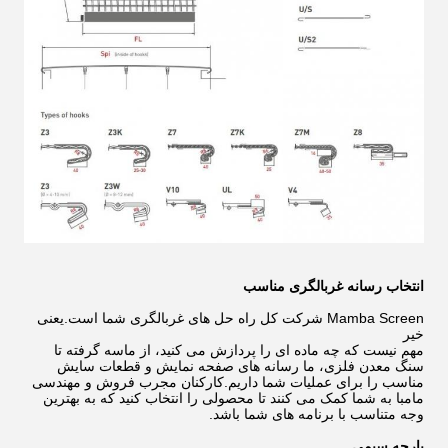
انتخاب رسانه غربالگری مناسب
Mamba Screen شرکت کل راه حل های غربالگری شما است.یعنی
خیر
مهم نیست که چه ماده ای را پردازش می کنید، از ماسه گرفته تا
سنگ معدن فلزی، ما رسانه های صفحه نمایش و قطعات سایش
مناسب را برای عملیات شما داریم.کارکنان مجرب فروش و مهندسی
مامبا به شما کمک می کنند تا محصولی را انتخاب کنید که به بهترین
وجه متناسب با برنامه های شما باشد.
پارچه سیمی