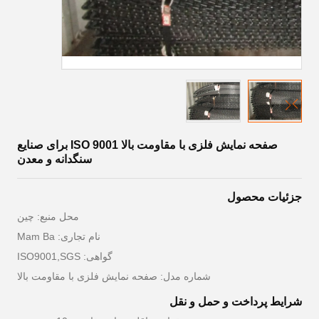
صفحه نمایش فلزی با مقاومت بالا ISO 9001 برای صنایع
سنگدانه و معدن
جزئیات محصول
محل منبع: چین
نام تجاری: Mam Ba
گواهی: ISO9001,SGS
شماره مدل: صفحه نمایش فلزی با مقاومت بالا
شرایط پرداخت و حمل و نقل