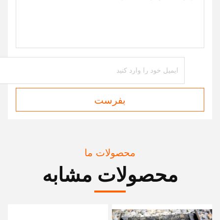
بفرست
محصولات ما
محصولات مشابه