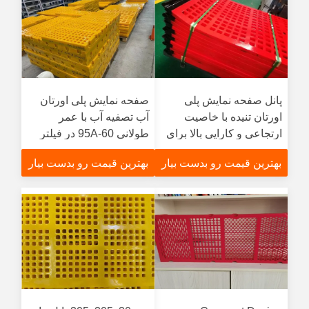
پانل صفحه نمایش پلی
صفحه نمایش پلی اورتان
اورتان تنیده با خاصیت
آب تصفیه آب با عمر
ارتجاعی و کارایی بالا برای
طولانی 60-95A در فیلتر
استخراج
تصفیه گرد و غبار
بهترین قیمت رو بدست بیار
بهترین قیمت رو بدست بیار