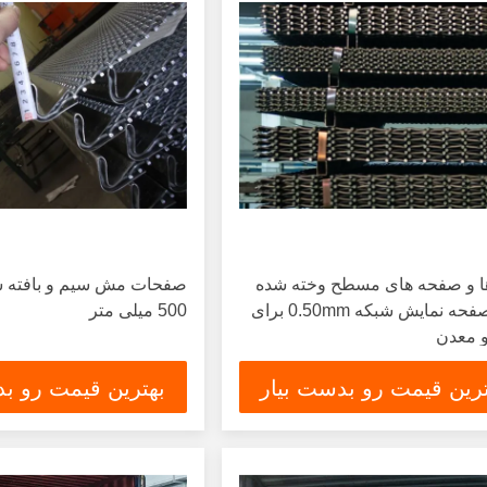
ا و صفحه های مسطح وخته شده
صفحات مش سیم و بافته ش
سیم صفحه نمایش شبکه 0.50mm برای
500 میلی متر
 معدن
ترین قیمت رو بدست بیار
بهترین قیمت رو بد