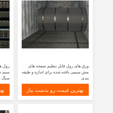
ورق های رول قابل تنظیم صفحه های
رول ه
مش سیمی بافته شده برای اندازه و طبقه
بندی
سنگ و
بهترین قیمت رو بدست بیار
به