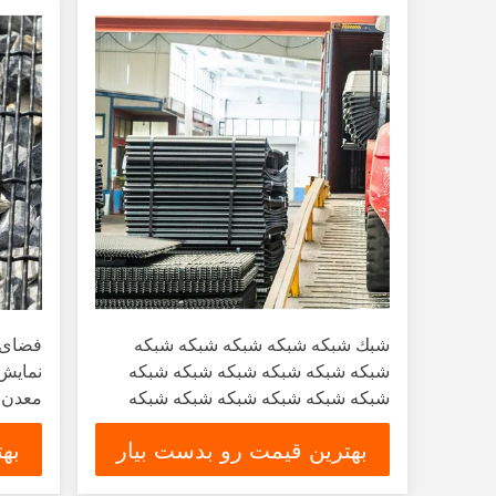
شبك شبكه شبكه شبكه شبكه شبكه
فضای ب
شبكه شبكه شبكه شبكه شبكه شبكه
نمایش
شبكه شبكه شبكه شبكه شبكه شبكه
معدن و
شبكه شبكه شبكه شبكه شبكه شبكه
بهترین قیمت رو بدست بیار
به
شبكه شبكه شبكه