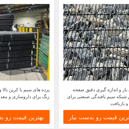
از و اندازه گیری دقیق صفحه
پرده های سیم با کربن بالا و
 شبکه سیم بافندگی صنعتی برای
زنگ برای داروسازی و معد
 بازیافت
ترین قیمت رو بدست بیار
بهترین قیمت رو بد