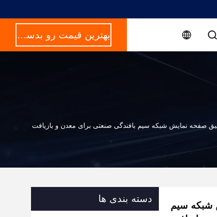
بهترین قیمت رو بدست بیار
دقیق صفحه نمایش شبکه سیم بافندگی صنعتی برای معدن و بازیافت
دسته بندی ها
 شبکه سیم