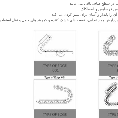
رپ در سطح صاف باقی می مانند.
اهش فرسایش و اصطکاک.
 را پایدار و آسان برای تمیز کردن می کند.
پردازش مواد غذایی، قفسه های خشک کننده و کمربند های حمل و نقل استفاده