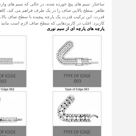
ساختار: سیم های پیچ خورده شده، در حالی که سیم های وا
ظاهر: سطح بالایی صاف را در یک طرف فراهم می کند، ک
قدرت: این ترکیب قدرت یک پارچه پیچیده با سطح صاف بالا، آن
کاربرد: اغلب در کاربردهایی که سطح صاف لازم است مانند 
پارچه های پارچه ای از سیم نوری