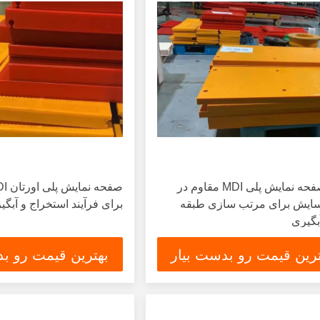
پانل صفحه نمایش پلی MDI مقاوم در
 سایش برای مرتب سازی طبقه
برای فرآیند استخراج و آبگی
بگیری
ترین قیمت رو بدست بیار
بهترین قیمت رو بد