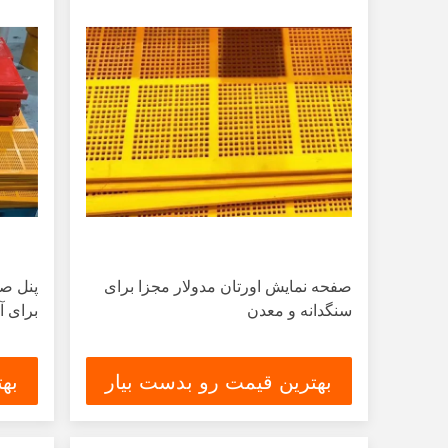
صفحه نمایش اورتان مدولار مجزا برای
سنگدانه و معدن
برای آ
بهترین قیمت رو بدست بیار
به