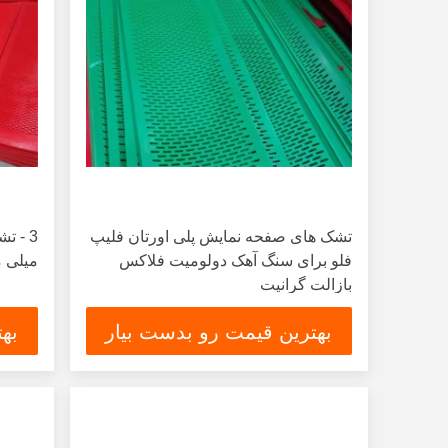
تشک های صفحه نمایش پلی اورتان فلیپ
فلو برای سنگ آهک دولومیت فلاکس
میلی م
بازالت گرانیت
بهترین قیمت رو بدست بیار
به