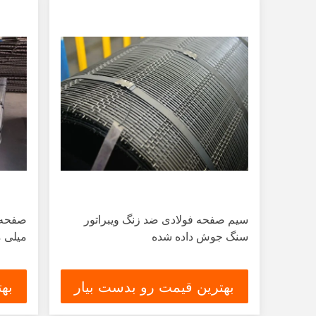
سیم صفحه فولادی ضد زنگ ویبراتور
سنگ جوش داده شده
میلی 
بهترین قیمت رو بدست بیار
به