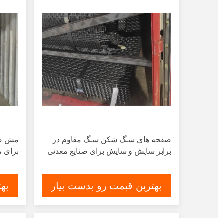
صفحه های سنگ شکن سنگ مقاوم در
مش صف
برابر سایش و سایش برای صنایع معدنی
برای 
بهترین قیمت رو بدست بیار
به