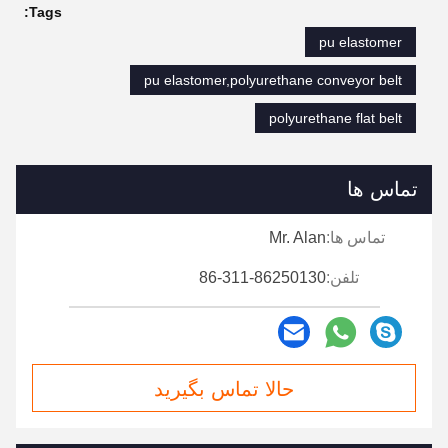
Tags:
pu elastomer
pu elastomer,polyurethane conveyor belt
polyurethane flat belt
تماس ها
تماس ها:
Mr. Alan
تلفن:
86-311-86250130
حالا تماس بگیرید