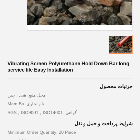
Vibrating Screen Polyurethane Hold Down Bar long
service life Easy Installation
جزئیات محصول
محل منبع: هبی ، چین
نام تجاری: Mam Ba
گواهی: SGS，ISO9001，ISO14001
شرایط پرداخت و حمل و نقل
Minimum Order Quantity: 20 Piece