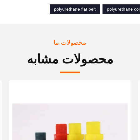
polyurethane flat belt
polyurethane con
محصولات ما
محصولات مشابه