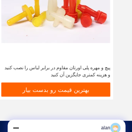
پیچ و مهره پلی اورتان مقاوم در برابر لباس را نصب کنید
و هزینه کمتری جایگزین آن کنید
بهترین قیمت رو بدست بیار
alan