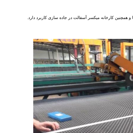
 و همچنین کارخانه میکسر آسفالت در جاده سازی کاربرد دارد.