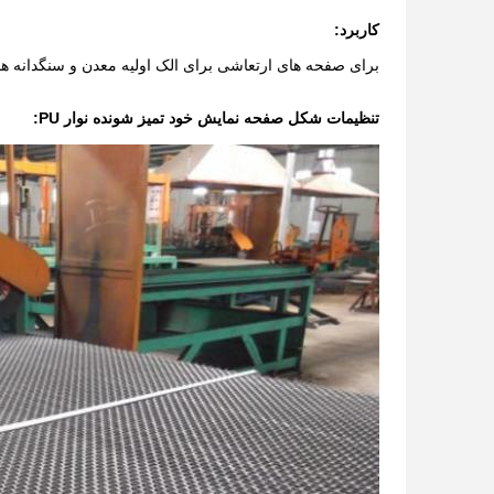
کاربرد:
برای صفحه های ارتعاشی برای الک اولیه معدن و سنگدانه ها
تنظیمات شکل صفحه نمایش خود تمیز شونده نوار PU: