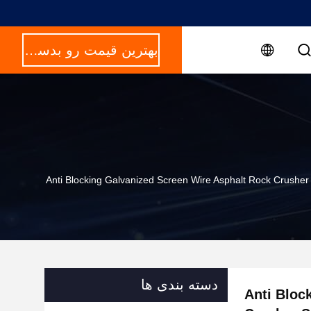
بهترین قیمت رو بدست بیار
Anti Blocking Galvanized Screen Wire Asphalt Rock Crusher
دسته بندی ها
Anti Bloc