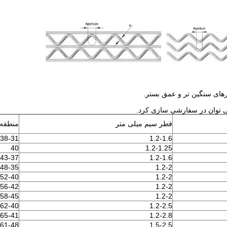
قطر سیم میلی متر
منطقه 
38-31
1.2-1.6
40
1.2-1.25
43-37
1.2-1.6
48-35
1.2-2
52-40
1.2-2
56-42
1.2-2
58-45
1.2-2
62-40
1.2-2.5
65-41
1.2-2.8
61-48
1.5-2.5