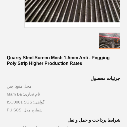
Quarry Steel Screen Mesh 1-5mm Anti - Pegging
Poly Strip Higher Production Rates
جزئیات محصول
محل منبع: چین
نام تجاری: Mam Ba
گواهی: ISO9001 SGS
شماره مدل: PU SCS
شرایط پرداخت و حمل و نقل