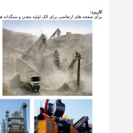
کاربرد:
برای صفحه های ارتعاشی برای الک اولیه معدن و سنگدانه ها