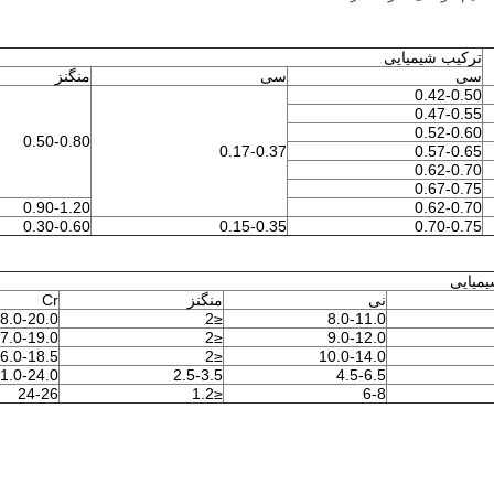
ترکیب شیمیایی
سی
سی
منگنز
0.42-0.50
0.47-0.55
0.52-0.60
0.50-0.80
0.17-0.37
0.57-0.65
0.62-0.70
0.67-0.75
0.90-1.20
0.62-0.70
0.30-0.60
0.15-0.35
0.70-0.75
میایی
نی
منگنز
Cr
8.0-20.0
≤2
8.0-11.0
7.0-19.0
≤2
9.0-12.0
6.0-18.5
≤2
10.0-14.0
1.0-24.0
2.5-3.5
4.5-6.5
24-26
≤1.2
6-8