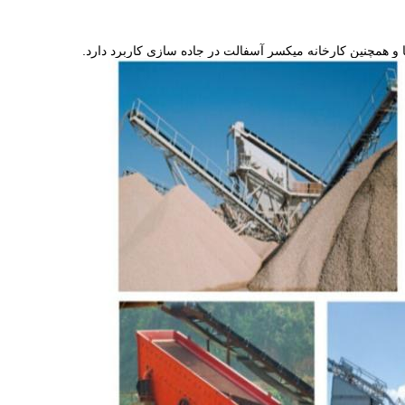
 و همچنین کارخانه میکسر آسفالت در جاده سازی کاربرد دارد.