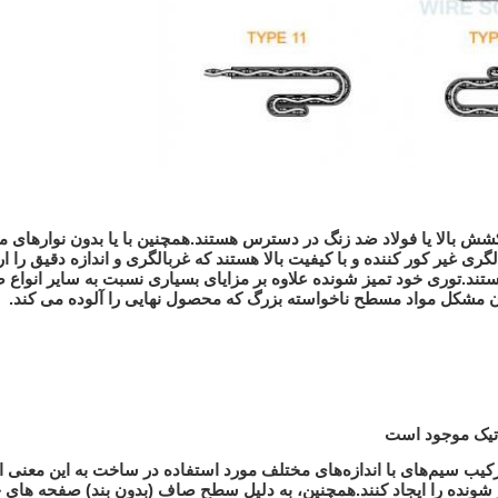
شش بالا یا فولاد ضد زنگ در دسترس هستند.همچنین با یا بدون نوارهای م
ی غیر کور کننده و با کیفیت بالا هستند که غربالگری و اندازه دقیق را ار
.توری خود تمیز شونده علاوه بر مزایای بسیاری نسبت به سایر انواع 
 بردن مشکل مواد مسطح ناخواسته بزرگ که محصول نهایی را آلوده می کند.
اتیک موجود است
کیب سیم‌های با اندازه‌های مختلف مورد استفاده در ساخت به این معنی ا
ونده را ایجاد کنند.همچنین، به دلیل سطح صاف (بدون بند) صفحه های خ