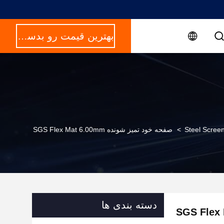
بهترین قیمت رو بدست بیار
Steel Screen
>
صفحه خود تمیز شونده SGS Flex Mat 6.00mm
دسته بندی ها