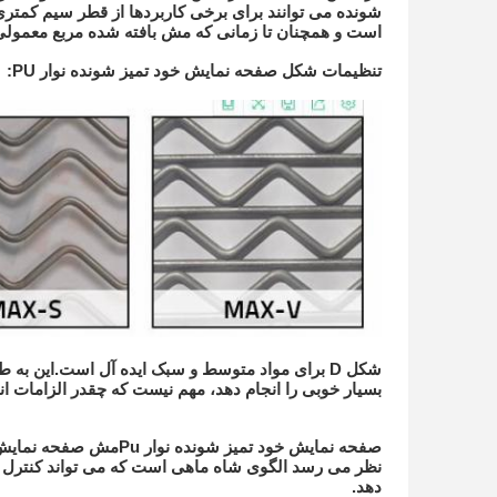
شونده می توانند برای برخی کاربردها از قطر سیم کمتر
است و همچنان تا زمانی که مش بافته شده مربع معمولی 
تنظیمات شکل صفحه نمایش خود تمیز شونده نوار PU:
بسیار خوبی را انجام دهد، مهم نیست که چقدر الزامات 
صفحه نمایش خود تمیز شونده نوار Pu
دهد.