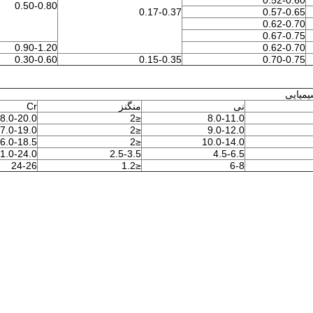
0.52-0.60
0.50-0.80
0.17-0.37
0.57-0.65
0.62-0.70
0.67-0.75
0.90-1.20
0.62-0.70
0.30-0.60
0.15-0.35
0.70-0.75
میایی
نی
منگنز
Cr
8.0-20.0
≤2
8.0-11.0
7.0-19.0
≤2
9.0-12.0
6.0-18.5
≤2
10.0-14.0
1.0-24.0
2.5-3.5
4.5-6.5
24-26
≤1.2
6-8