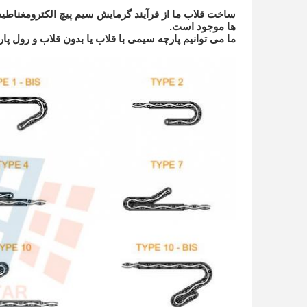
ساخت قلاب ما از فرآیند گرمایش سیم پیچ الکترومغناطیس
ها موجود است.
ما می توانیم پارچه سیمی با قلاب یا بدون قلاب و رول پ