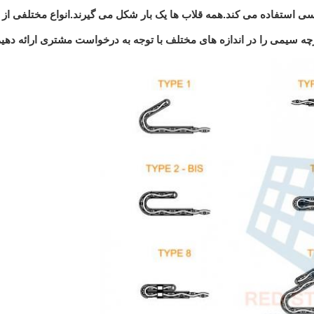
ی استفاده می کند.همه قلاب ها یک بار شکل می گیرند.انواع مختلفی از قل
ارچه سیمی را در اندازه های مختلف با توجه به درخواست مشتری ارائه دهیم