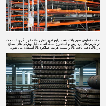
صفحه نمایش سیم بافته شده رایج ترین نوع رسانه غربالگری است که
در کاربردهای پردازش و استخراج سنگدانه به دلیل ویژگی های سطح
باز بالا، دقت بافت بالا و نسبت هزینه-عملکرد بالا استفاده می شود.