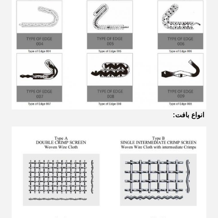
انواع بافت: