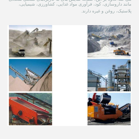
مانند داروسازی، کود، فرآوری مواد غذایی، کشاورزی، شیمیایی،
پلاستیک، روغن و غیره دارند.