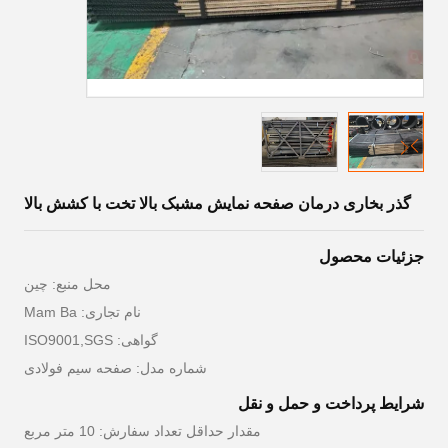
گذر بخاری درمان صفحه نمایش مشبک بالا تخت با کشش بالا
جزئیات محصول
محل منبع: چین
نام تجاری: Mam Ba
گواهی: ISO9001,SGS
شماره مدل: صفحه سیم فولادی
شرایط پرداخت و حمل و نقل
مقدار حداقل تعداد سفارش: 10 متر مربع