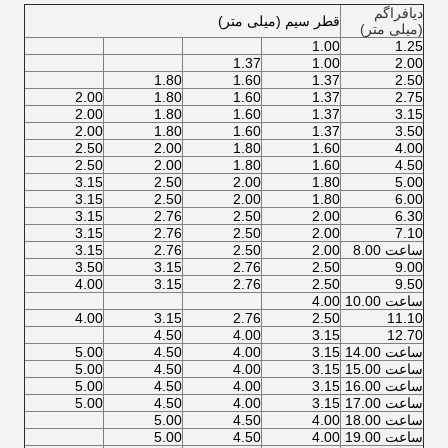
دیافراگم
قطر سیم (میلی متر)
(میلی متر)
1.00
1.25
1.37
1.00
2.00
1.80
1.60
1.37
2.50
2.00
1.80
1.60
1.37
2.75
2.00
1.80
1.60
1.37
3.15
2.00
1.80
1.60
1.37
3.50
2.50
2.00
1.80
1.60
4.00
2.50
2.00
1.80
1.60
4.50
3.15
2.50
2.00
1.80
5.00
3.15
2.50
2.00
1.80
6.00
3.15
2.76
2.50
2.00
6.30
3.15
2.76
2.50
2.00
7.10
ساعت 8.00
2.00
2.50
2.76
3.15
3.50
3.15
2.76
2.50
9.00
4.00
3.15
2.76
2.50
9.50
ساعت 10.00
4.00
4.00
3.15
2.76
2.50
11.10
4.50
4.00
3.15
12.70
ساعت 14.00
3.15
4.00
4.50
5.00
ساعت 15.00
3.15
4.00
4.50
5.00
ساعت 16.00
3.15
4.00
4.50
5.00
ساعت 17.00
3.15
4.00
4.50
5.00
ساعت 18.00
4.00
4.50
5.00
ساعت 19.00
4.00
4.50
5.00