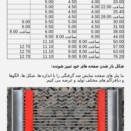
5.00
4.50
4.00
20.00
ساعت 22.00
4.00
4.50
5.00
5.00
4.50
4.00
25.40
ساعت 28.00
4.00
4.50
5.00
6.00
5.50
5.00
4.50
30.00
6.00
5.50
5.00
4.50
31.50
38.00
5.00
5.50
6.00
ساعت 8.00
44.00
6.00
ساعت 8.00
9.00
50.00
ساعت 8.00
9.00
11.10
57.00
ساعت 8.00
9.00
11.10
12.70
63.00
ساعت 8.00
9.00
11.10
12.70
76.20
ساعت 8.00
9.00
11.10
12.70
شکل باز شدن صفحه های خود تمیز شونده:
ما پنل های صفحه نمایش ضد گرفتگی را با اندازه ها، شکل ها، الگوها
و دیافراگم های مختلف تولید و عرضه می کنیم.