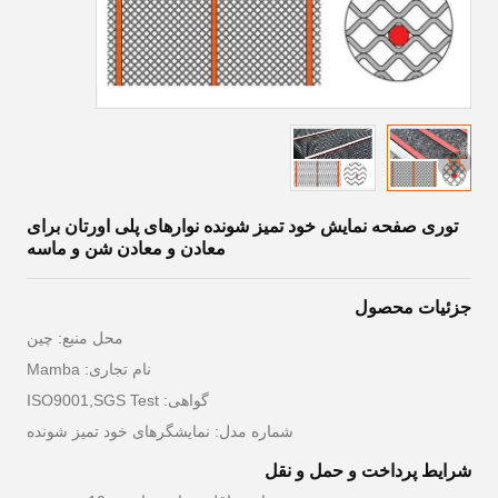
توری صفحه نمایش خود تمیز شونده نوارهای پلی اورتان برای
معادن و معادن شن و ماسه
جزئیات محصول
محل منبع: چین
نام تجاری: Mamba
گواهی: ISO9001,SGS Test
شماره مدل: نمایشگرهای خود تمیز شونده
شرایط پرداخت و حمل و نقل