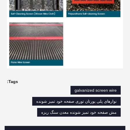
Tags:
galvanized screen wire
نوارهای پلی یورتان توری صفحه خود تمیز شونده
مش صفحه خود تمیز شونده معدن سنگ ریزه