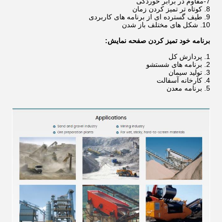
7-مقاوم در برابر خوردگی
8. کوتاه تر تمیز کردن زمان
9. طیف گسترده ای از برنامه های کاربردی
10. شکل های مختلف باز شدن
برنامه خود تمیز کردن صفحه نمایش:
1. پردازش کل
2. برنامه های شستشو
3. تولید سیمان
4. کارخانه آسفالت
5. برنامه معدن