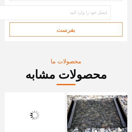
بفرست
محصولات ما
محصولات مشابه