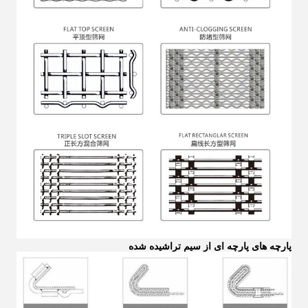
پارچه های پارچه ای از سیم تراشیده شده