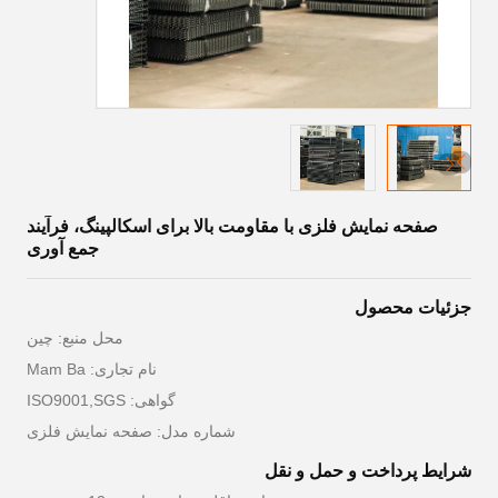
صفحه نمایش فلزی با مقاومت بالا برای اسکالپینگ، فرآیند
جمع آوری
جزئیات محصول
محل منبع: چین
نام تجاری: Mam Ba
گواهی: ISO9001,SGS
شماره مدل: صفحه نمایش فلزی
شرایط پرداخت و حمل و نقل