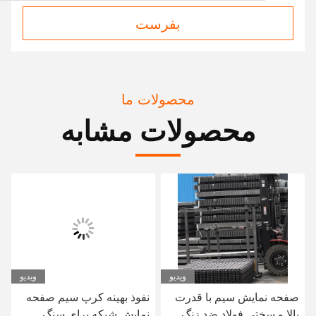
بفرست
محصولات ما
محصولات مشابه
ویدیو
ویدیو
صفحه نمایش سیم با قدرت
نفوذ بهینه کرپ سیم صفحه
بالا و سختی فولاد ضد زنگ
نمایش شبکه برای سنگ