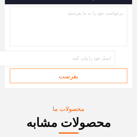
بفرست
محصولات ما
محصولات مشابه