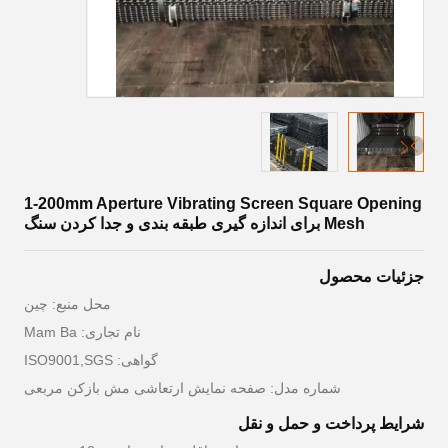
1-200mm Aperture Vibrating Screen Square Opening
Mesh برای اندازه گیری طبقه بندی و جدا کردن سنگ
جزئیات محصول
محل منبع: چین
نام تجاری: Mam Ba
گواهی: ISO9001,SGS
شماره مدل: صفحه نمایش ارتعاشی مش بازکن مربعی
شرایط پرداخت و حمل و نقل