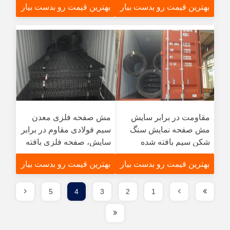
بهترین قیمت رو بدست بیار
بهترین قیمت رو بدست بیار
مقاومت در برابر سایش
مش صفحه فلزی معدن
مش صفحه نمایش سنگ
سیم فولادی مقاوم در برابر
شکن سیم بافته شده
سایش، صفحه فلزی بافته
شده سنگدانه
بهترین قیمت رو بدست بیار
بهترین قیمت رو بدست بیار
5
4
3
2
1