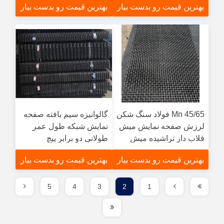
بهترین قیمت رو بدست بیار
بهترین قیمت رو بدست بیار
45/65 Mn فولاد سنگ شکن
گالوانیزه سیم بافته صفحه
لرزش صفحه نمایش میش
نمایش شبکه طول عمر
قلاب دار تراشیده میش
طولانی دو برابر پیچ
بهترین قیمت رو بدست بیار
بهترین قیمت رو بدست بیار
5
4
3
2
1