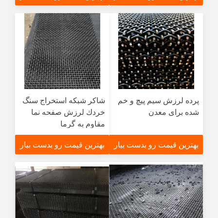
پرده لرزش سیم پیچ و خم
شاکر شبكه استخراج سنگ
شده برای معدن
خردك لرزش صفحه نما
مقاوم به گرما
بهترین قیمت رو بدست بیار
بهترین قیمت رو بدست بیار