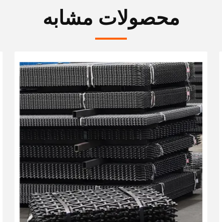
محصولات مشابه