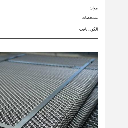
مواد:
مشخصات
الگوی بافت