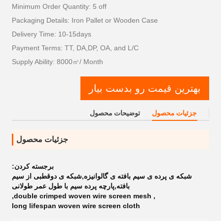
Minimum Order Quantity: 5 off
Packaging Details: Iron Pallet or Wooden Case
Delivery Time: 10-15days
Payment Terms: TT, DA,DP, OA, and L/C
Supply Ability: 8000㎡/ Month
بهترین قیمت رو بدست بیار
جزئیات محصول
توضیحات محصول
جزئیات محصول
برجسته کردن:
شبکه ی پرده ی سیم بافته ی گالوانیزه,شبکه ی دوقطبی از سیم
بافته,پارچه پرده سیم با طول عمر طولانی
,
double crimped woven wire screen mesh
,
long lifespan woven wire screen cloth