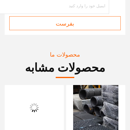
بفرست
محصولات ما
محصولات مشابه