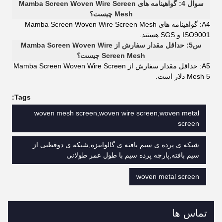
سوال 4: گواهینامه های Mamba Screen Woven Wire Screen
Mesh چیست؟
A4: گواهینامه های Mamba Screen Woven Wire Screen Mesh
ISO9001 و SGS هستند.
س5: حداقل مقدار سفارش از Mamba Screen Woven Wire
Screen Mesh چیست؟
A5: حداقل مقدار سفارش از Mamba Screen Woven Wire Screen
Mesh 5 دلار است.
Tags:
woven mesh screen,woven wire screen,woven metal
screen
شبکه ی پرده ی سیم بافته ی گالوانیزه,شبکه ی دوقطبی از
سیم بافته,پارچه پرده سیم با طول عمر طولانی
woven metal screen
تماس ها