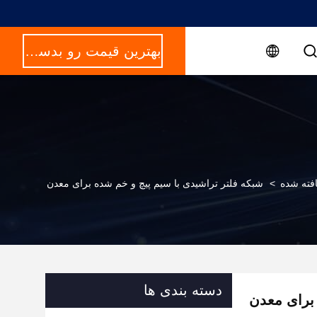
بهترین قیمت رو بدست بیار
فته شده
>
شبکه فلتر تراشیدی با سیم پیچ و خم شده برای معدن
دسته بندی ها
 برای معدن