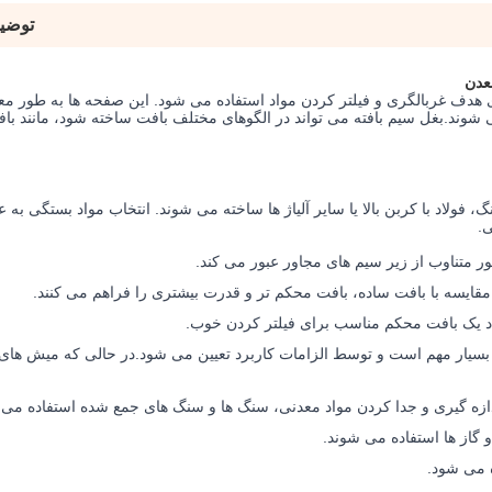
توضی
عدن
 هدف غربالگری و فیلتر کردن مواد استفاده می شود. این صفحه ها به طور مع
وند.بغل سیم بافته می تواند در الگوهای مختلف بافت ساخته شود، مانند با
گ، فولاد با کربن بالا یا سایر آلیاژ ها ساخته می شوند. انتخاب مواد بستگی به ع
.
ور متناوب از زیر سیم های مجاور عبور می کند.
مقایسه با بافت ساده، بافت محکم تر و قدرت بیشتری را فراهم می کنند.
د یک بافت محکم مناسب برای فیلتر کردن خوب.
ه بسیار مهم است و توسط الزامات کاربرد تعیین می شود.در حالی که میش ها
ندازه گیری و جدا کردن مواد معدنی، سنگ ها و سنگ های جمع شده استفاده می 
و گاز ها استفاده می شوند.
ه می شود.