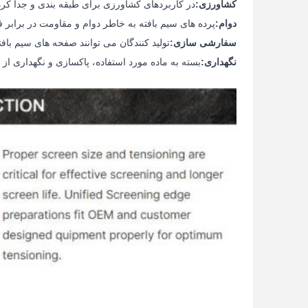
کشاورزی:
در کاربردهای کشاورزی برای طبقه بندی و جدا کر
دوام:
پرده های سیم بافته به خاطر دوام و مقاومت در برابر
سفارشی سازی:
تولید کنندگان می توانند صفحه های سیم باف
نگهداری:
بسته به ماده مورد استفاده، پاکسازی و نگهداری از