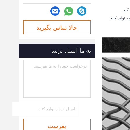
کند.
تولید کنند.
حالا تماس بگیرید
به ما ایمیل بزنید
بفرست