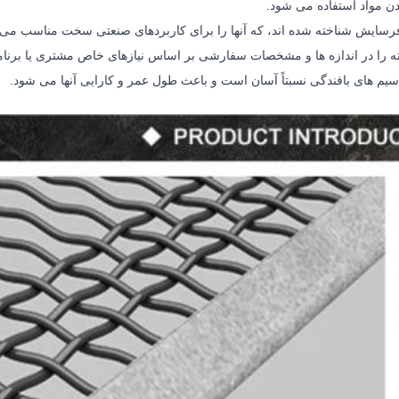
دن مواد استفاده می شود.
 فرسایش شناخته شده اند، که آنها را برای کاربردهای صنعتی سخت مناسب می 
ته را در اندازه ها و مشخصات سفارشی بر اساس نیازهای خاص مشتری یا برنامه 
 سیم های بافندگی نسبتاً آسان است و باعث طول عمر و کارایی آنها می شود.