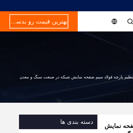
بهترین قیمت رو بدست بیار
دسته بندی ها
م صفحه نمایش