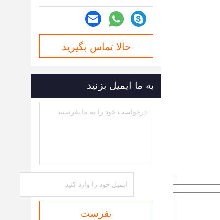
حالا تماس بگیرید
به ما ایمیل بزنید
بفرست