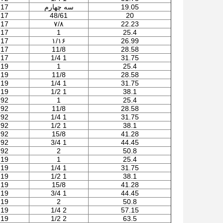
19.05
سه چهارم
.17
.17
48/61
20
.17
۷/۸
22.23
.17
1
25.4
.17
۱/۱۶
26.99
.17
11/8
28.58
.17
1 1/4
31.75
.19
1
25.4
.19
11/8
28.58
.19
1 1/4
31.75
.19
1 1/2
38.1
.92
1
25.4
.92
11/8
28.58
.92
1 1/4
31.75
.92
1 1/2
38.1
.92
15/8
41.28
.92
1 3/4
44.45
.92
2
50.8
.19
1
25.4
.19
1 1/4
31.75
.19
1 1/2
38.1
.19
15/8
41.28
.19
1 3/4
44.45
.19
2
50.8
.19
2 1/4
57.15
.19
2 1/2
63.5