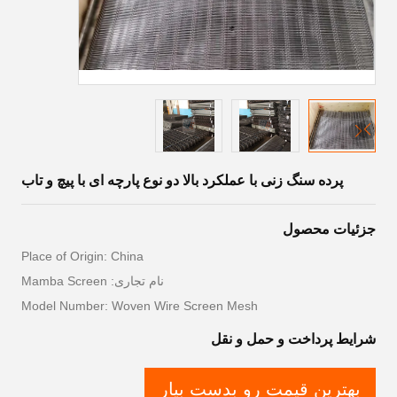
پرده سنگ زنی با عملکرد بالا دو نوع پارچه ای با پیچ و تاب
جزئیات محصول
Place of Origin: China
نام تجاری: Mamba Screen
Model Number: Woven Wire Screen Mesh
شرایط پرداخت و حمل و نقل
بهترین قیمت رو بدست بیار