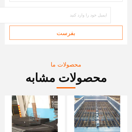
بفرست
محصولات ما
محصولات مشابه