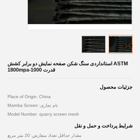
ASTM استانداردی سنگ شکن صفحه نمایش دو برابر کشش
قدرت 1000-1800mpa
جزئیات محصول
Place of Origin: China
نام تجاری: Mamba Screen
Model Number: quarry screen mesh
شرایط پرداخت و حمل و نقل
مقدار حداقل تعداد سفارش: 20 متر مربع