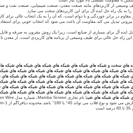
نگین با مقاومت کششی بالا مورد نیاز است.
 برای طیف وسیعی از کاربردهای مانند صنعت معدن، صنعت شیمیایی، صنعت نفت و 
 به یک راه حل ایده آل برای این کاربردهای سخت می سازد.
ز بسیار مقاوم در برابر خوردگی و با دوام است، که آن را به یک انتخاب عالی برای کا
 بیرونی تبدیل می کند.مقاومت آن باعث می شود که انتخاب خوبی برای استفاد
ک راه حل ایده آل برای بسیاری از صنایع است، زیرا یک روش مقرون به صرفه و قابل 
د.این راه حل عالی برای طیف وسیعی از برنامه های کاربردی است، از معدن تا 
 هاي سخت و شبكه هاي شبكه هاي شبكه هاي شبكه هاي شبكه هاي شبكه ها
كه هاي شبكه هاي شبكه هاي شبكه هاي شبكه هاي شبكه هاي شبكه هاي شبكه
ي شبكه هاي شبكه هاي شبكه هاي شبكه هاي شبكه هاي شبكه هاي شبكه هاي 
كه هاي شبكه هاي شبكه هاي شبكه هاي شبكه هاي شبكه هاي شبكه هاي شبكه
ي شبكه هاي شبكه هاي شبكه هاي شبكه هاي شبكه هاي شبكه هاي شبكه هاي 
كه هاي شبكه هاي شبكه هاي شبكه هاي شبكه هاي شبكه هاي شبكه هاي شبكه
ي شبكه هاي شبكه هاي شب
با نام تجاری Mamba Screen، شم