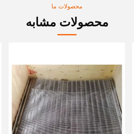
محصولات ما
محصولات مشابه