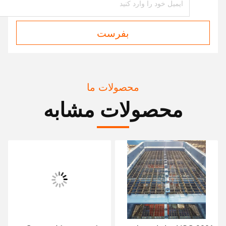
بفرست
محصولات ما
محصولات مشابه