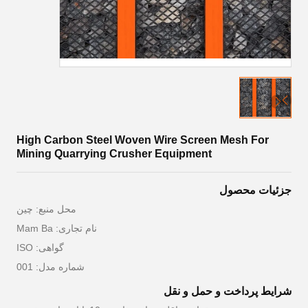
High Carbon Steel Woven Wire Screen Mesh For
Mining Quarrying Crusher Equipment
جزئیات محصول
محل منبع: چين
نام تجاری: Mam Ba
گواهی: ISO
شماره مدل: 001
شرایط پرداخت و حمل و نقل