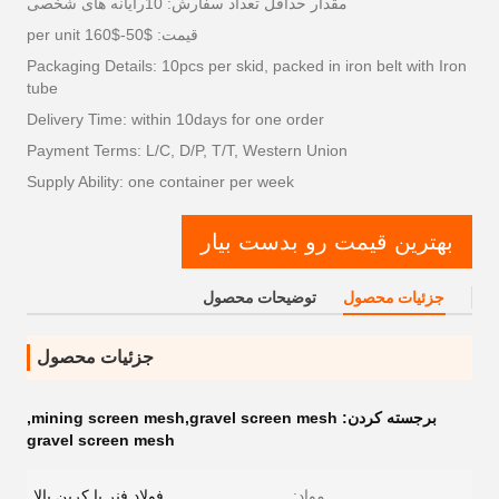
مقدار حداقل تعداد سفارش: 10رایانه های شخصی
قیمت: $50-$160 per unit
Packaging Details: 10pcs per skid, packed in iron belt with Iron
tube
Delivery Time: within 10days for one order
Payment Terms: L/C, D/P, T/T, Western Union
Supply Ability: one container per week
بهترین قیمت رو بدست بیار
جزئیات محصول
توضیحات محصول
جزئیات محصول
برجسته کردن:
mining screen mesh,gravel screen mesh
,
gravel screen mesh
مواد:
فولاد فنر با کربن بالا