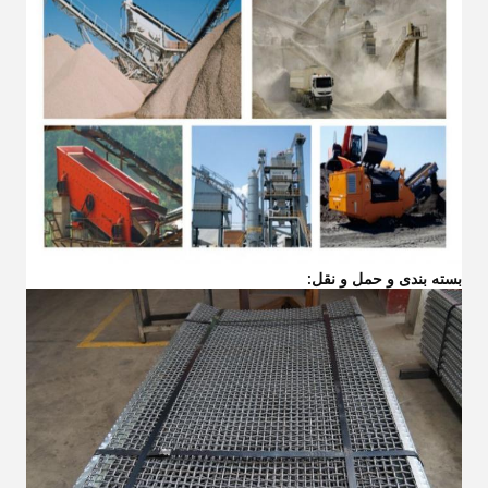
بسته بندی و حمل و نقل: