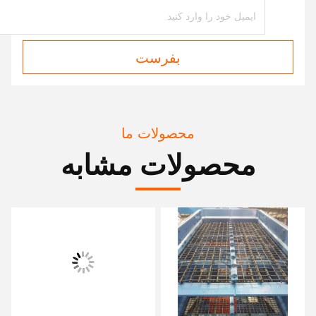
بفرست
محصولات ما
محصولات مشابه