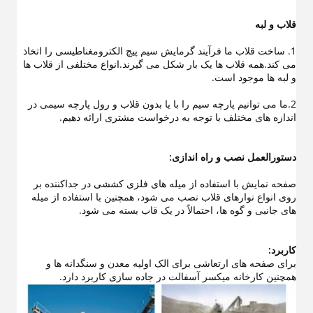
قلاب و لبه
1. ساخت قلاب ما فرآیند گرمایش سیم پیچ الکترومغناطیسی را اتخاذ
می کند.همه قلاب ها یک بار شکل می گیرند.انواع مختلفی از قلاب ها
و لبه ها موجود است.
2.ما می توانیم پارچه سیم را با یا بدون قلاب و رول پارچه سیمی در
اندازه های مختلف با توجه به درخواست مشتری ارائه دهیم.
دستورالعمل نصب و راه اندازی:
صفحه نمایش با استفاده از میله های فلزی کششی در جداکننده بر
روی انواع نوارهای قلاب نصب می شود، همچنین با استفاده از میله
های جانبی و گوه ها، احتمالاً در یک قاب بسته می شود.
کاربرد:
برای صفحه های ارتعاشی برای الک اولیه معدن و سنگدانه ها و
همچنین کارخانه میکسر آسفالت در جاده سازی کاربرد دارد.