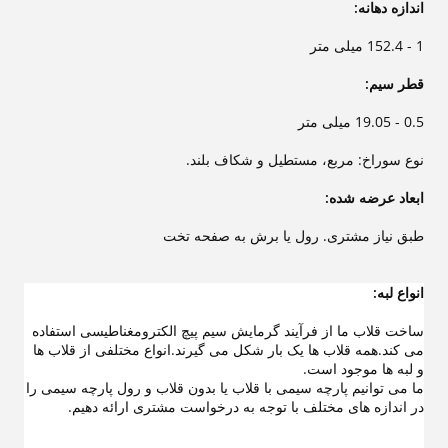
اندازه دهانه:
1 - 152.4 میلی متر
قطر سیم:
0.5 - 19.05 میلی متر
نوع سوراخ: مربع، مستطیل و شکاف بلند.
ابعاد عرضه شده:
طبق نیاز مشتری. رول یا برش به صفحه تخت
انواع لبه:
ساخت قلاب ما از فرآیند گرمایش سیم پیچ الکترومغناطیسی استفاده
می کند.همه قلاب ها یک بار شکل می گیرند.انواع مختلفی از قلاب ها
و لبه ها موجود است.
ما می توانیم پارچه سیمی با قلاب یا بدون قلاب و رول پارچه سیمی را
در اندازه های مختلف با توجه به درخواست مشتری ارائه دهیم.