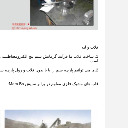
قلاب و لبه
1. ساخت قلاب ما فرآیند گرمایش سیم پیچ الکترومغناطیسی ر
است.
2.ما می توانیم پارچه سیم را با یا بدون قلاب و رول پارچه سیمی در اندازه های مختلف با توجه به درخواست مشتری ارائه دهیم.
قاب های مشبک فلزی مقاوم در برابر سایش Mam Ba: