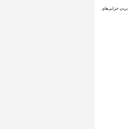
ر و از بین بردن خرابی‌های