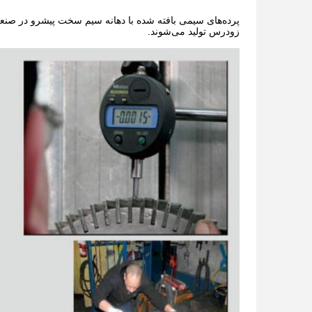
زودرس تولید می‌شوند.