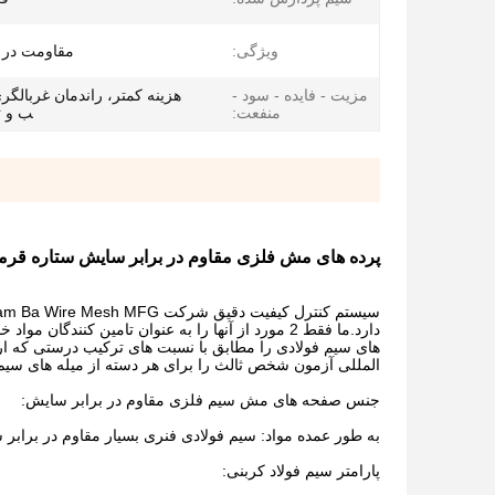
ویژگی:
مقاومت در 
مزیت - فایده - سود -
هزینه کمتر، راندمان غربالگری
منفعت:
ب و ت
پرده های مش فلزی مقاوم در برابر سایش ستاره قرمز
دارد.ما فقط 2 مورد از آنها را به عنوان تامین کنندگان
المللی آزمون شخص ثالث را برای هر دسته از میله های سیم فو
جنس صفحه های مش سیم فلزی مقاوم در برابر سایش:
به طور عمده مواد: سیم فولادی فنری بسیار مقاوم در برابر 
پارامتر سیم فولاد کربنی: