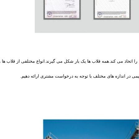
ا اتخاذ می کند.همه قلاب ها یک بار شکل می گیرند.انواع مختلفی از قلاب ها و