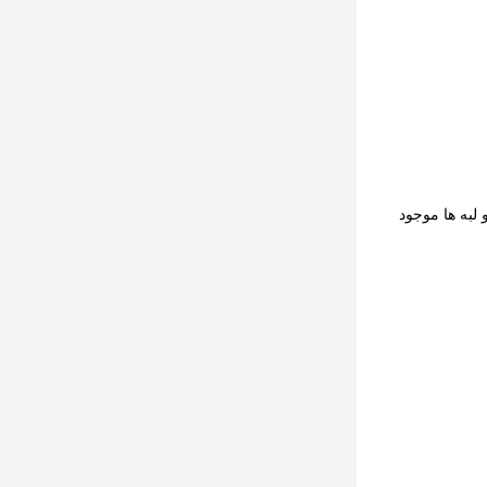
 لبه ها موجود