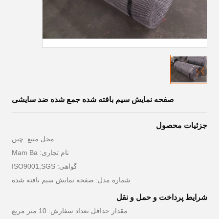
صفحه نمایش سیم بافته شده جمع شده ضد سایشی
جزئیات محصول
محل منبع: چین
نام تجاری: Mam Ba
گواهی: ISO9001,SGS
شماره مدل: صفحه نمایش سیم بافته شده
شرایط پرداخت و حمل و نقل
مقدار حداقل تعداد سفارش: 10 متر مربع