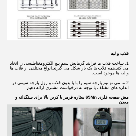
قلاب و لبه
1. ساخت قلاب ما فرآیند گرمایش سیم پیچ الکترومغناطیسی را اتخاذ
می کند.همه قلاب ها یک بار شکل می گیرند.انواع مختلفی از قلاب ها
و لبه ها موجود است.
2.ما می توانیم پارچه سیم را با یا بدون قلاب و رول پارچه سیمی در
اندازه های مختلف با توجه به درخواست مشتری ارائه دهیم.
مش صفحه فلزی 65Mn ستاره قرمز با کربن بالا برای سنگدانه و
معدن