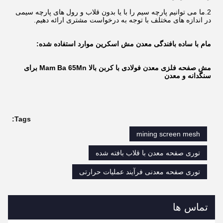
2.ما می توانیم پارچه سیم را با یا بدون قلاب و رول های پارچه سیمی
در اندازه های مختلف با توجه به درخواست مشتری ارائه دهیم.
مام با ساده بافندگی معدن مش اسکرین
موارد استفاده شده:
مش صفحه فلزی معدن فولادی با کربن بالا Mam Ba 65Mn برای
سنگدانه و معدن
Tags:
mining screen mesh
توری صفحه معدن با قلاب بافته شده
توری صفحه معدنی فرآیند عملیات حرارتی
تماس ها