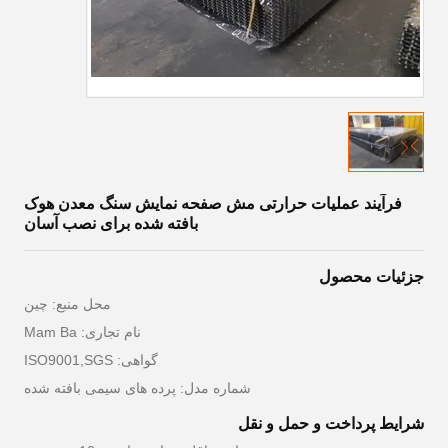
فرآیند عملیات حرارتی مش صفحه نمایش سنگ معدن هوک
بافته شده برای نصب آسان
جزئیات محصول
محل منبع: چین
نام تجاری: Mam Ba
گواهی: ISO9001,SGS
شماره مدل: پرده های سیمی بافته شده
شرایط پرداخت و حمل و نقل